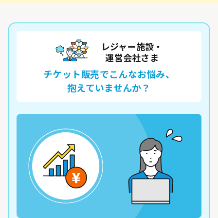
レジャー施設・
運営会社さま
チケット販売でこんなお悩み、
抱えていませんか？