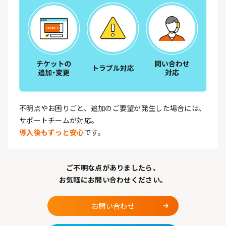
不明点やお困りごと、追加のご要望が発生した場合には、
サポートチームが対応。
導入後もずっと安心
です。
ご不明な点がありましたら、
お気軽にお問い合わせください。
お問い合わせ