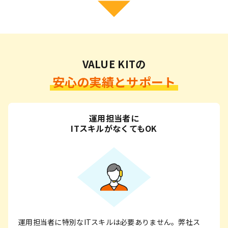
VALUE KITの
安心の実績とサポート
運用担当者に
ITスキルがなくてもOK
運用担当者に特別なITスキルは必要ありません。弊社ス