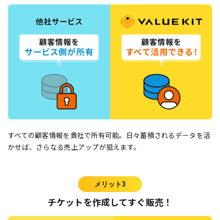
すべての顧客情報を貴社で所有可能。日々蓄積されるデータを活
かせば、さらなる売上アップが狙えます。
メリット3
チケットを作成してすぐ販売！