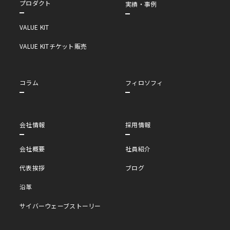
プロダクト
実績・事例
VALUE KIT
VALUE KITチケット販売
コラム
フィロソフィ
会社情報
採用情報
会社概要
社員紹介
代表挨拶
ブログ
沿革
サイバーウェーブストーリー