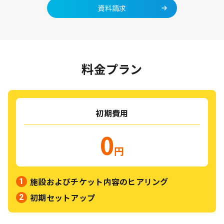
資料請求
料金プラン
初期費用
0
円
施設およびチケット内容のヒアリング
初期セットアップ