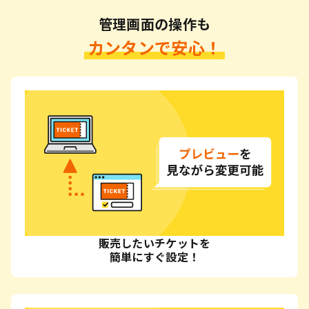
管理画面の操作も
カンタンで安心！
販売したいチケットを
簡単にすぐ設定！