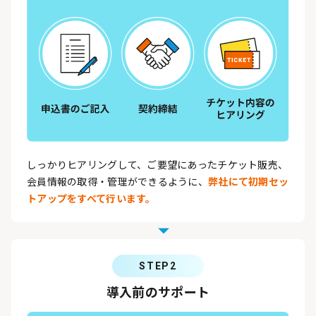
しっかりヒアリングして、ご要望にあったチケット販売、
会員情報の取得・管理ができるように、
弊社にて初期セッ
トアップをすべて行います。
STEP2
導入前のサポート