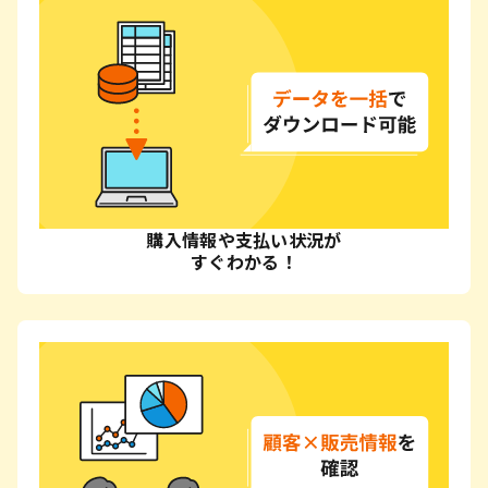
購入情報や支払い状況が
すぐわかる！