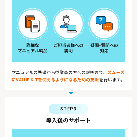
マニュアルの準備から従業員の方への説明まで、
スムーズ
にVALUE KITを使えるようになるための支援
を行います。
STEP3
導入後のサポート