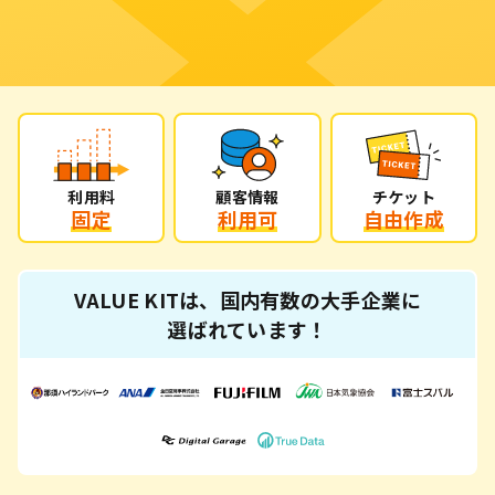
利用料
顧客情報
チケット
固定
利用可
自由作成
VALUE KITは、国内有数の大手企業に
選ばれています！