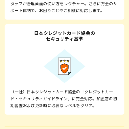
タッフが管理画面の使い方をレクチャー。さらに万全のサ
ポート体制で、お困りごとやご相談に対応します。
日本クレジットカード協会の
セキュリティ基準
（一社）日本クレジットカード協会の「クレジットカー
ド・セキュリティガイドライン」に完全対応。加盟店の初
期審査および更新時に必要なレベルをクリア。