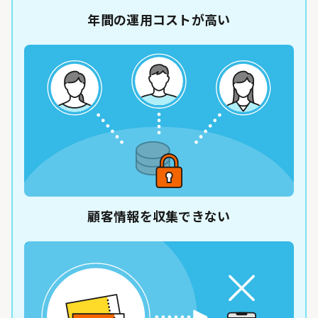
年間の運用コストが高い
顧客情報を収集できない