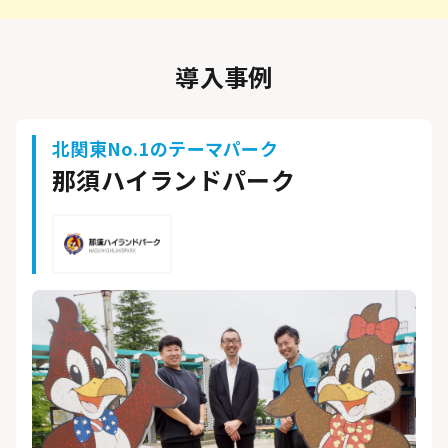
導入事例
北関東No.1のテーマパーク
那須ハイランドパーク