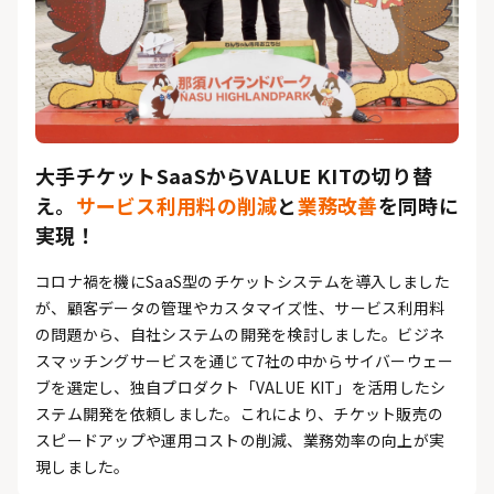
大手チケットSaaSからVALUE KITの切り替
え。
サービス利用料の削減
と
業務改善
を同時に
実現！
コロナ禍を機にSaaS型のチケットシステムを導入しました
が、顧客データの管理やカスタマイズ性、サービス利用料
の問題から、自社システムの開発を検討しました。ビジネ
スマッチングサービスを通じて7社の中からサイバーウェー
ブを選定し、独自プロダクト「VALUE KIT」を活用したシ
ステム開発を依頼しました。これにより、チケット販売の
スピードアップや運用コストの削減、業務効率の向上が実
現しました。