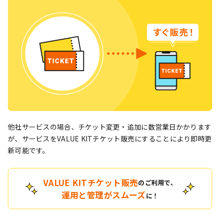
他社サービスの場合、チケット変更・追加に数営業日かかります
が、サービスをVALUE KITチケット販売にすることにより即時更
新可能です。
VALUE KITチケット販売
のご利用で、
運用と管理がスムーズ
に！