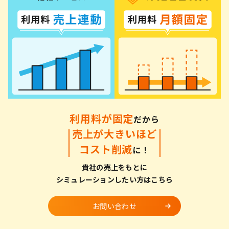
利用料が固定
だから
売上が大きいほど
コスト削減
に！
貴社の売上をもとに
シミュレーションしたい方はこちら
お問い合わせ