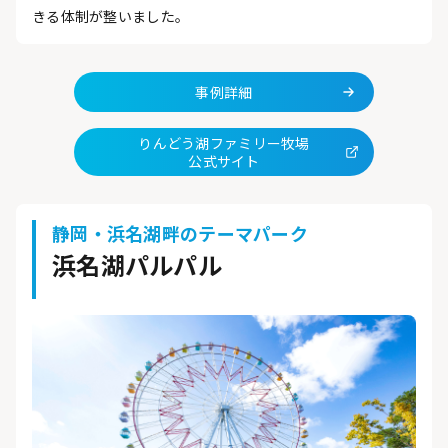
きる体制が整いました。
事例詳細
りんどう湖ファミリー牧場
公式サイト
静岡・浜名湖畔のテーマパーク
浜名湖パルパル