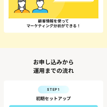
顧客情報を使って
マーケティング分析ができる！
お申し込みから
運用までの流れ
STEP1
初期セットアップ