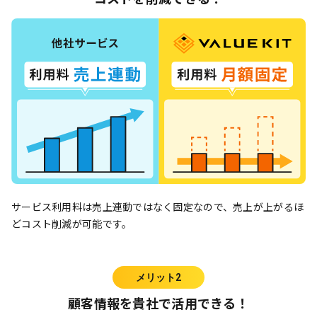
サービス利用料は売上連動ではなく固定なので、売上が上がるほ
どコスト削減が可能です。
メリット2
顧客情報を貴社で活用できる！