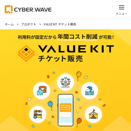
ホーム
プロダクト
VALUEKIT チケット販売