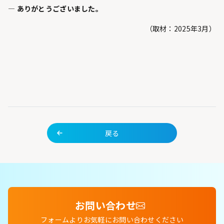
— ありがとうございました。
（取材：2025年3月）
戻る
お問い合わせ
フォームよりお気軽にお問い合わせください