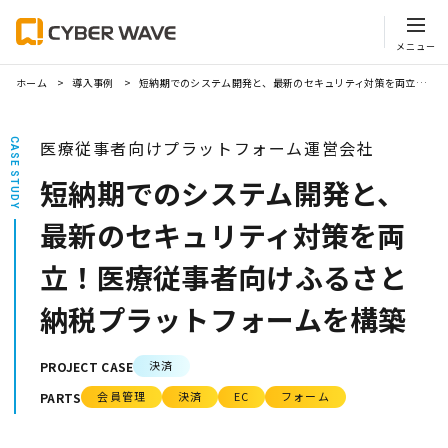
ホーム
導入事例
短納期でのシステム開発と、最新のセキュリティ対策を両立！医療従事者向けふるさと納税プラットフォームを構築
CASE STUDY
医療従事者向けプラットフォーム運営会社
短納期でのシステム開発と、
最新のセキュリティ対策を両
立！医療従事者向けふるさと
納税プラットフォームを構築
決済
PROJECT CASE
会員管理
決済
EC
フォーム
PARTS