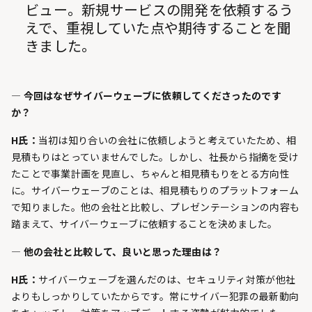
ビュー。新規サービスの開発を依頼するう
えで、重視していた点や期待することを聞
きました。
— 今回はなぜサイバーウェーブに依頼してくださったのです
か？
H氏：
当初は知り合いの会社に依頼しようと考えていたため、相
見積もりはとっていませんでした。しかし、社長から指摘を受け
たことで事業計画を見直し、ちゃんと相見積もりをとる方向性
に。サイバーウェーブのことは、相見積もりのプラットフォーム
で知りました。他の会社と比較し、プレゼンテーションの内容も
踏まえて、サイバーウェーブに依頼することを決めました。
— 他の会社と比較して、良いと思った理由は？
H氏：
サイバーウェーブを選んだのは、セキュリティ対策が他社
よりもしっかりしていたからです。常にサイバー犯罪の最新動向