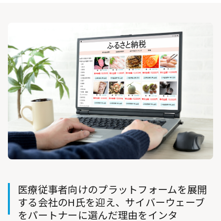
医療従事者向けのプラットフォームを展開
する会社のH氏を迎え、サイバーウェーブ
をパートナーに選んだ理由をインタ