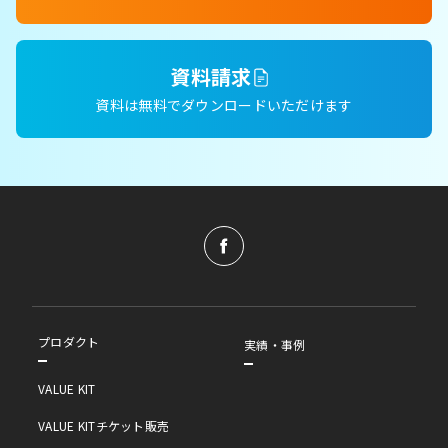
資料請求
資料は無料でダウンロードいただけます
プロダクト
実績・事例
VALUE KIT
VALUE KITチケット販売