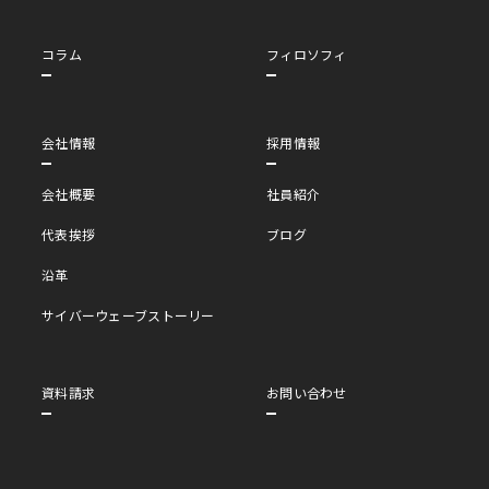
コラム
フィロソフィ
会社情報
採用情報
会社概要
社員紹介
代表挨拶
ブログ
沿革
サイバーウェーブストーリー
資料請求
お問い合わせ