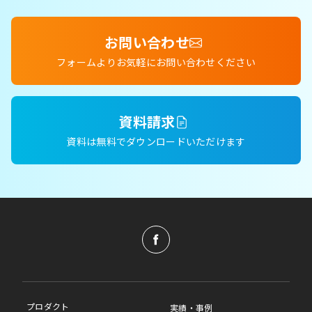
お問い合わせ
フォームよりお気軽にお問い合わせください
資料請求
資料は無料でダウンロードいただけます
プロダクト
実績・事例