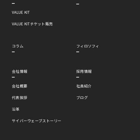
VALUE KIT
VALUE KITチケット販売
コラム
フィロソフィ
会社情報
採用情報
会社概要
社員紹介
代表挨拶
ブログ
沿革
サイバーウェーブストーリー