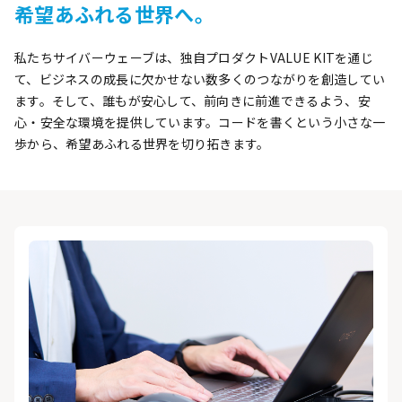
希望あふれる世界へ。
私たちサイバーウェーブは、独自プロダクトVALUE KITを通じ
て、ビジネスの成長に欠かせない数多くのつながりを創造してい
ます。そして、誰もが安心して、前向きに前進できるよう、安
心・安全な環境を提供しています。コードを書くという小さな一
歩から、希望あふれる世界を切り拓きます。