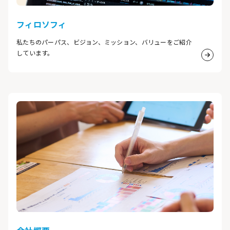
フィロソフィ
私たちのパーパス、ビジョン、ミッション、バリューをご紹介
しています。
詳細は