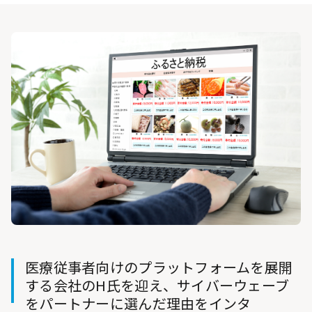
医療従事者向けのプラットフォームを展開
する会社のH氏を迎え、サイバーウェーブ
をパートナーに選んだ理由をインタ