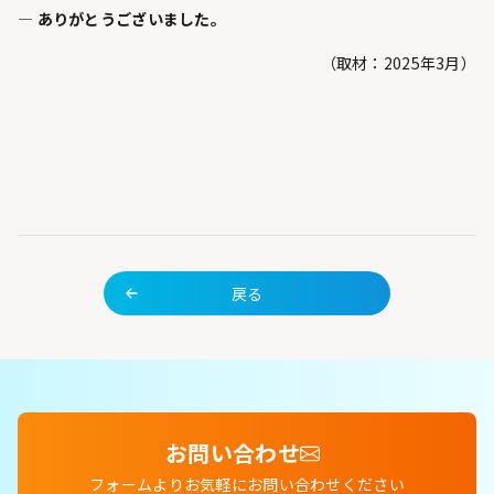
— ありがとうございました。
（取材：2025年3月）
戻る
お問い合わせ
フォームよりお気軽にお問い合わせください