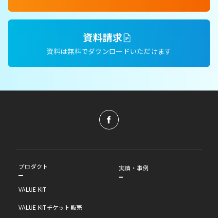
資料請求
資料は無料でダウンロードいただけます
プロダクト
実績・事例
VALUE KIT
VALUE KITチケット販売