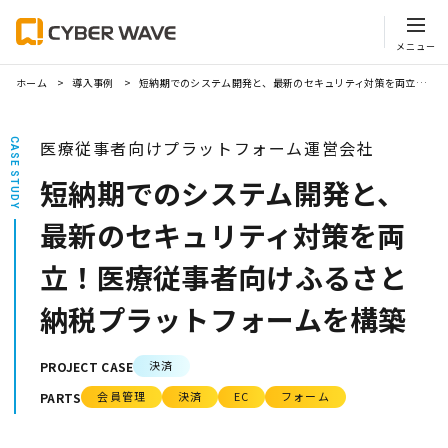
ホーム
導入事例
短納期でのシステム開発と、最新のセキュリティ対策を両立！医療従事者向けふるさと納税プラットフォームを構築
CASE STUDY
医療従事者向けプラットフォーム運営会社
短納期でのシステム開発と、
最新のセキュリティ対策を両
立！医療従事者向けふるさと
納税プラットフォームを構築
決済
PROJECT CASE
会員管理
決済
EC
フォーム
PARTS