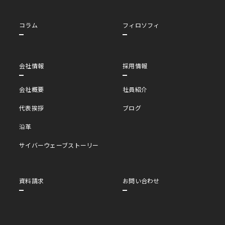
コラム
フィロソフィ
会社情報
採用情報
会社概要
社員紹介
代表挨拶
ブログ
沿革
サイバーウェーブストーリー
資料請求
お問い合わせ