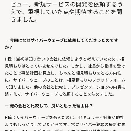
ビュー。新規サービスの開発を依頼するう
えで、重視していた点や期待することを聞
きました。
— 今回はなぜサイバーウェーブに依頼してくださったのです
か？
H氏：
当初は知り合いの会社に依頼しようと考えていたため、相
見積もりはとっていませんでした。しかし、社長から指摘を受け
たことで事業計画を見直し、ちゃんと相見積もりをとる方向性
に。サイバーウェーブのことは、相見積もりのプラットフォーム
で知りました。他の会社と比較し、プレゼンテーションの内容も
踏まえて、サイバーウェーブに依頼することを決めました。
— 他の会社と比較して、良いと思った理由は？
H氏：
サイバーウェーブを選んだのは、セキュリティ対策が他社
よりもしっかりしていたからです。常にサイバー犯罪の最新動向