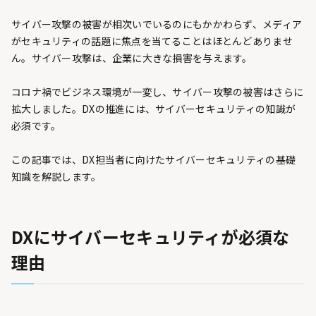
サイバー攻撃の被害が相次いでいるのにもかかわらず、メディア
がセキュリティの話題に焦点を当てることはほとんどありませ
ん。サイバー攻撃は、企業に大きな損害を与えます。
コロナ禍でビジネス環境が一変し、サイバー攻撃の被害はさらに
拡大しました。DXの推進には、サイバーセキュリティの知識が
必須です。
この記事では、DX担当者に向けたサイバーセキュリティの基礎
知識を解説します。
DXにサイバーセキュリティが必須な
理由