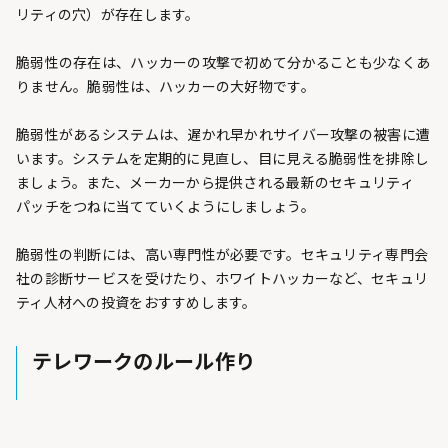
リティの穴）が存在します。
脆弱性の存在は、ハッカーの攻撃で初めて分かることも少なくあ
りません。脆弱性は、ハッカーの大好物です。
脆弱性があるシステムは、遅かれ早かれサイバー攻撃の被害に遭
います。システムを定期的に見直し、目に見える脆弱性を排除し
ましょう。また、メーカーから提供される最新のセキュリティ
パッチをつねに当てていくようにしましょう。
脆弱性の判断には、高い専門性が必要です。セキュリティ専門会
社の診断サービスを受けたり、ホワイトハッカーなど、セキュリ
ティ人材への投資をおすすめします。
テレワークのルール作り