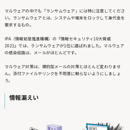
マルウェアの中でも「ランサムウェア」には特に注意してくださ
い。ランサムウェアとは、システムや端末をロックして身代金を
要求するもの。
IPA（情報処理推進機構）の『情報セキュリティ10大脅威
2021』では、ランサムウェアが1位に選ばれました。マルウェア
の感染経路は、メールがほとんどです。
マルウェア対策は、標的型メールの対策とほとんど変わりませ
ん。添付ファイルやリンクを不用意に触らないようにしましょ
う。
情報漏えい