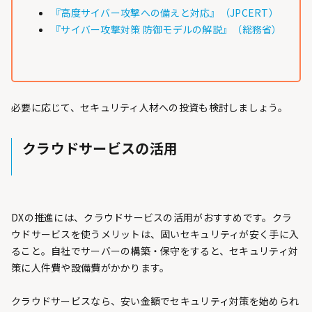
『高度サイバー攻撃への備えと対応』（JPCERT）
『サイバー攻撃対策 防御モデルの解説』（総務省）
必要に応じて、セキュリティ人材への投資も検討しましょう。
クラウドサービスの活用
DXの推進には、クラウドサービスの活用がおすすめです。クラ
ウドサービスを使うメリットは、固いセキュリティが安く手に入
ること。自社でサーバーの構築・保守をすると、セキュリティ対
策に人件費や設備費がかかります。
クラウドサービスなら、安い金額でセキュリティ対策を始められ