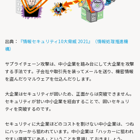
出典：
『情報セキュリティ10大脅威 2021』（情報処理推進機
構）
サプライチェーン攻撃は、中小企業を踏み台にして大企業を攻撃
する手法です。子会社や取引先を装ってメールを送り、機密情報
を盗んだりマルウェアを仕込んだりします。
大企業はセキュリティが固いため、正面からは突破できません。
セキュリティが甘い中小企業を経由することで、固いセキュリ
ティを突破するのです。
セキュリティに大企業ほどのコストを割けない中小企業は、つね
にハッカーから狙われています。中小企業は「ハッカーに狙われ
やすい環境下にある」ということを意識しておきましょう。