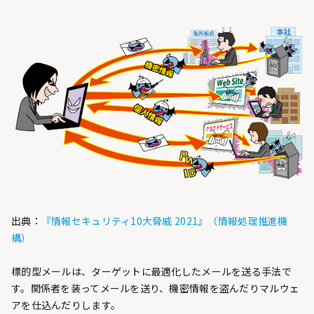
出典：
『情報セキュリティ10大脅威 2021』（情報処理推進機
構）
標的型メールは、ターゲットに最適化したメールを送る手法で
す。関係者を装ってメールを送り、機密情報を盗んだりマルウェ
アを仕込んだりします。