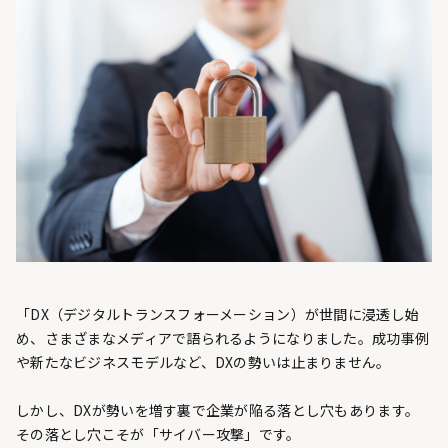
「DX（デジタルトランスフォーメーション）が世間に浸透し始
め、さまざまなメディアで語られるようになりました。成功事例
や新たなビジネスモデルなど、DXの勢いは止まりません。
しかし、DXが勢いを増す裏で企業が陥る落とし穴もあります。
その落とし穴こそが「サイバー攻撃」です。