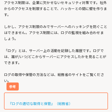
アクセス制限は、企業に欠かせないセキュリティ対策です。社外
からのアクセスを制限することで、ハッカーとの間に壁を作りま
す。
しかし、アクセス制限のみでサーバーへのハッキングを防ぐこと
はできません。アクセス制限には、ログの監視を組み合わせま
しょう。
「ログ」とは、サーバー上の活動を記録した履歴です。ログで
は、誰が/いつ/どこからサーバーにアクセスしたかを見ることが
できます。
ログの取得や保管の方法などは、総務省のサイトをご覧くださ
い。
参考
『ログの適切な取得と保管』（総務省）