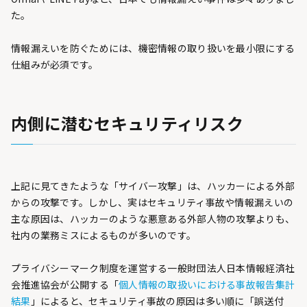
た。
情報漏えいを防ぐためには、機密情報の取り扱いを最小限にする
仕組みが必須です。
内側に潜むセキュリティリスク
上記に見てきたような「サイバー攻撃」は、ハッカーによる外部
からの攻撃です。しかし、実はセキュリティ事故や情報漏えいの
主な原因は、ハッカーのような悪意ある外部人物の攻撃よりも、
社内の業務ミスによるものが多いのです。
プライバシーマーク制度を運営する一般財団法人日本情報経済社
会推進協会が公開する「
個人情報の取扱いにおける事故報告集計
結果
」によると、セキュリティ事故の原因は多い順に「誤送付