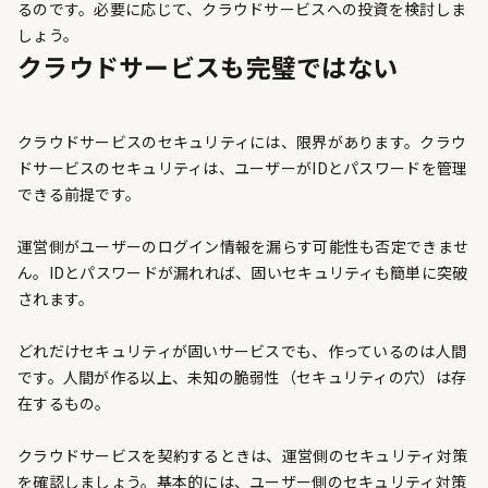
るのです。必要に応じて、クラウドサービスへの投資を検討しま
しょう。
クラウドサービスも完璧ではない
クラウドサービスのセキュリティには、限界があります。クラウ
ドサービスのセキュリティは、ユーザーがIDとパスワードを管理
できる前提です。
運営側がユーザーのログイン情報を漏らす可能性も否定できませ
ん。IDとパスワードが漏れれば、固いセキュリティも簡単に突破
されます。
どれだけセキュリティが固いサービスでも、作っているのは人間
です。人間が作る以上、未知の脆弱性（セキュリティの穴）は存
在するもの。
クラウドサービスを契約するときは、運営側のセキュリティ対策
を確認しましょう。基本的には、ユーザー側のセキュリティ対策