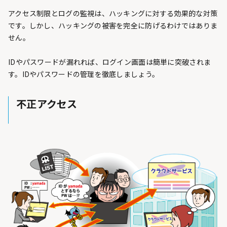
アクセス制限とログの監視は、ハッキングに対する効果的な対策
です。しかし、ハッキングの被害を完全に防げるわけではありま
せん。
IDやパスワードが漏れれば、ログイン画面は簡単に突破されま
す。IDやパスワードの管理を徹底しましょう。
不正アクセス