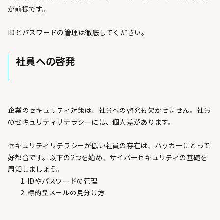
が前提です。
IDとパスワードの管理は徹底してください。
社員への啓発
企業のセキュリティ対策は、社員への啓発も欠かせません。社員
のセキュリティリテラシーには、個人差があります。
セキュリティリテラシーが低い社員の存在は、ハッカーにとって
好都合です。以下の2つを始め、サイバーセキュリティの基礎を
周知しましょう。
IDやパスワードの管理
標的型メールの見分け方