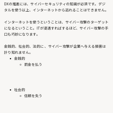
DXの推進には、サイバーセキュリティの知識が必須です。デジ
タルを使う以上、インターネットから逃れることはできません。
インターネットを使うということは、サイバー攻撃のターゲット
になるということ。ITが浸透すればするほど、サイバー攻撃の手
口も巧妙になります。
金銭的、社会的、法的に 、サイバー攻撃が企業へ与える損害は
計り知れません。
金銭的
罰金を払う
社会的
信頼を失う