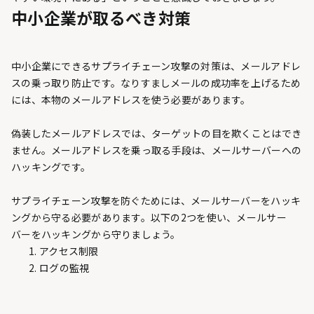
中小企業が取るべき対策
中小企業にできるサプライチェーン攻撃の対策は、メールアドレ
スの乗っ取り防止です。なりすましメールの成功率を上げるため
には、本物のメールアドレスを使う必要があります。
偽装したメールアドレスでは、ターゲットの目を欺くことはでき
ません。メールアドレスを乗っ取る手段は、メールサーバーへの
ハッキングです。
サプライチェーン攻撃を防ぐためには、メールサーバーをハッキ
ングから守る必要があります。以下の2つを使い、メールサー
バーをハッキングから守りましょう。
アクセス制限
ログの監視