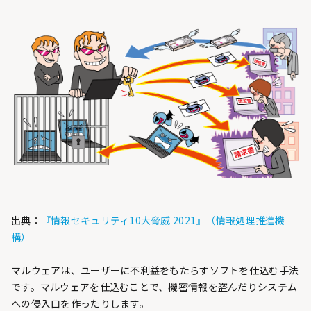
出典：
『情報セキュリティ10大脅威 2021』（情報処理推進機
構）
マルウェアは、ユーザーに不利益をもたらすソフトを仕込む手法
です。マルウェアを仕込むことで、機密情報を盗んだりシステム
への侵入口を作ったりします。