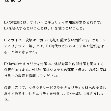
DXの推進には、サイバーセキュリティの知識が求められます。
DXを導入するということは、ITを使うということ。
ITとサイバー攻撃は、切っても切り離せない関係です。セキュリ
ティリテラシー無しでは、DX時代のビジネスモデルや信頼を守
ることはできません。
DX時代のセキュリティ対策は、外部対策と内部対策を両立する
必要があります。外部対策はシステムの運用・保守、内部対策は
社員への教育を徹底してください。
必要に応じて、クラウドサービスやセキュリティ人材への投資も
おすすめです。セキュリティを強化し、DXを成功に導きましょ
う。