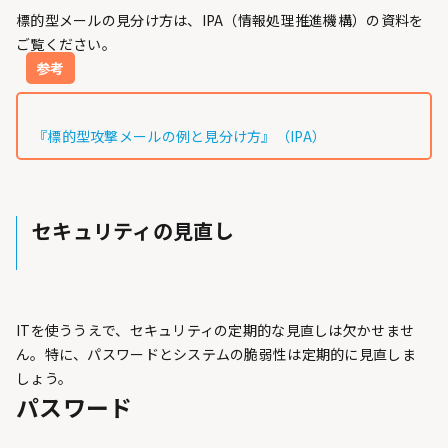
標的型メールの見分け方は、IPA（情報処理推進機構）の資料を
ご覧ください。
参考
『標的型攻撃メールの例と見分け方』（IPA）
セキュリティの見直し
ITを使ううえで、セキュリティの定期的な見直しは欠かせませ
ん。特に、パスワードとシステムの脆弱性は定期的に見直しま
しょう。
パスワード