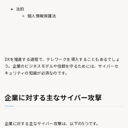
法的
個人情報保護法
DXを推進する過程で、テレワークを導入することもあるでしょ
う。企業のビジネスモデルや信頼を守るためには、サイバーセ
キュリティの知識が必須なのです。
企業に対する主なサイバー攻撃
企業に対する主なサイバー攻撃は、以下の5つです。