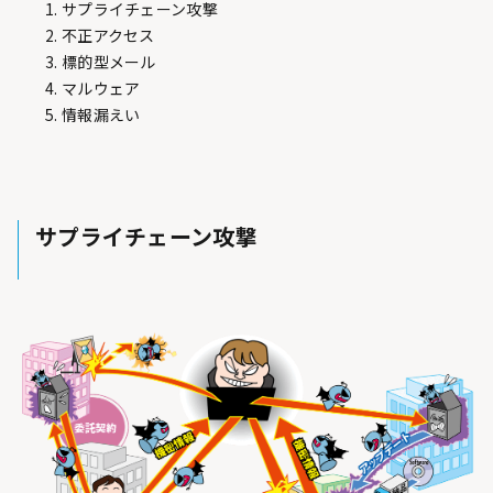
サプライチェーン攻撃
不正アクセス
標的型メール
マルウェア
情報漏えい
サプライチェーン攻撃