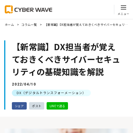
ホーム
コラム一覧
【新常識】DX担当者が覚えておきくべきサイバーセキュリティの基礎知識を解説
【新常識】DX担当者が覚え
ておきくべきサイバーセキュ
リティの基礎知識を解説
2022/04/10
DX（デジタルトランスフォーメーション）
シェア
ポスト
LINEで送る