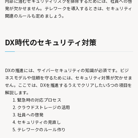
内部に潜むセキュリティリスクを排除するためには、社員への啓
発が欠かせません。テレワークを導入するときは、セキュリティ
関連のルールも定めましょう。
DX時代のセキュリティ対策
DXの推進には、サイバーセキュリティの知識が必須です。ビジ
ネスモデルや信頼を守るためには、セキュリティ対策が欠かせま
せん。ここでは、DXを推進するうえでクリアしたい5つの項目を
解説します。
緊急時の対応プロセス
クラウドストレージの活用
社員への啓発
セキュリティの見直し
テレワークのルール作り