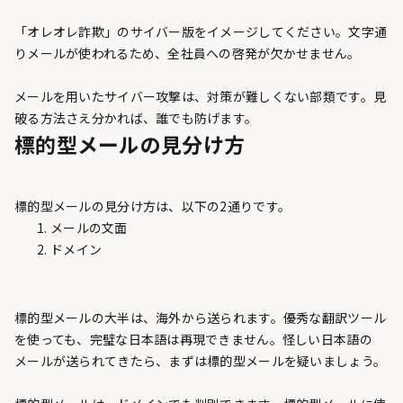
「オレオレ詐欺」のサイバー版をイメージしてください。文字通
りメールが使われるため、全社員への啓発が欠かせません。
メールを用いたサイバー攻撃は、対策が難しくない部類です。見
破る方法さえ分かれば、誰でも防げます。
標的型メールの見分け方
標的型メールの見分け方は、以下の2通りです。
メールの文面
ドメイン
標的型メールの大半は、海外から送られます。優秀な翻訳ツール
を使っても、完璧な日本語は再現できません。怪しい日本語の
メールが送られてきたら、まずは標的型メールを疑いましょう。