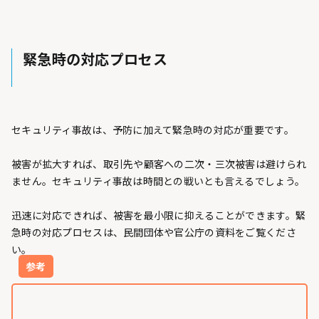
緊急時の対応プロセス
セキュリティ事故は、予防に加えて緊急時の対応が重要です。
被害が拡大すれば、取引先や顧客への二次・三次被害は避けられ
ません。セキュリティ事故は時間との戦いとも言えるでしょう。
迅速に対応できれば、被害を最小限に抑えることができます。緊
急時の対応プロセスは、民間団体や官公庁の資料をご覧くださ
い。
参考