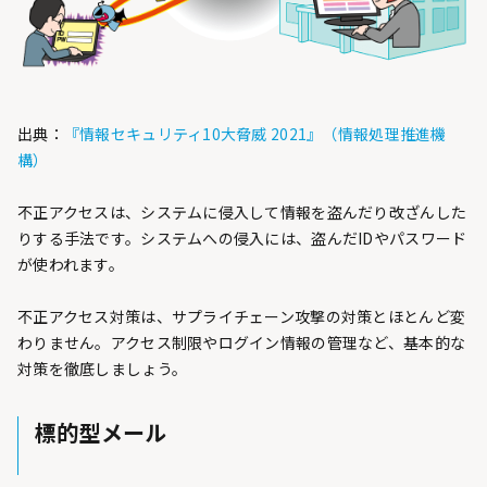
出典：
『情報セキュリティ10大脅威 2021』（情報処理推進機
構）
不正アクセスは、システムに侵入して情報を盗んだり改ざんした
りする手法です。システムへの侵入には、盗んだIDやパスワード
が使われます。
不正アクセス対策は、サプライチェーン攻撃の対策とほとんど変
わりません。アクセス制限やログイン情報の管理など、基本的な
対策を徹底しましょう。
標的型メール