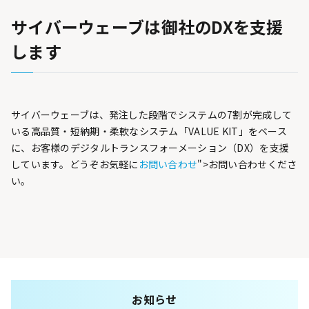
サイバーウェーブは御社のDXを支援
します
サイバーウェーブは、発注した段階でシステムの7割が完成して
いる高品質・短納期・柔軟なシステム「VALUE KIT」をベース
に、お客様のデジタルトランスフォーメーション（DX）を支援
しています。どうぞお気軽に
お問い合わせ
">お問い合わせくださ
い。
お知らせ