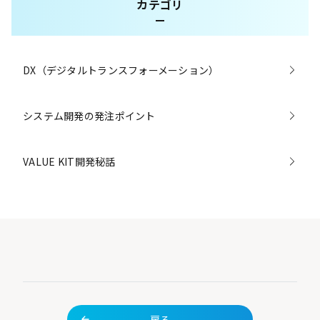
カテゴリ
DX（デジタルトランスフォーメーション）
システム開発の発注ポイント
VALUE KIT開発秘話
戻る