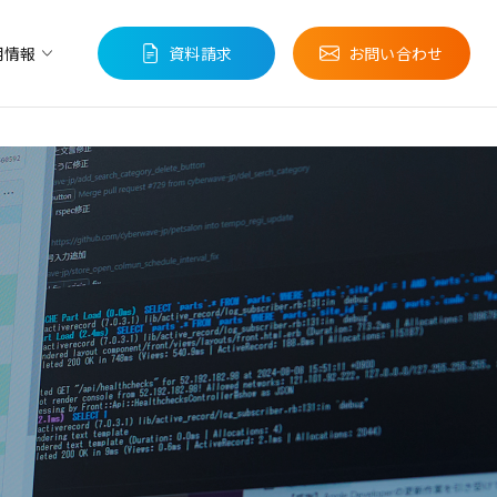
用情報
資料請求
お問い合わせ
売
ウェーブストーリー