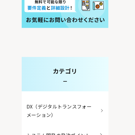
カテゴリ
DX（デジタルトランスフォー
メーション）