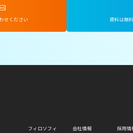
わせください
資料は無
フィロソフィ
会社情報
採用情