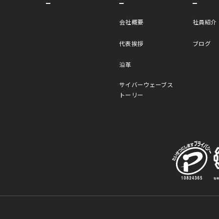
会社概要
社員紹介
代表挨拶
ブログ
沿革
サイバーウェーブス
トーリー