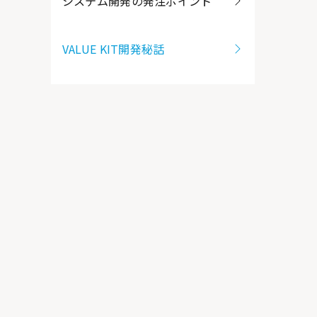
システム開発の発注ポイント
VALUE KIT開発秘話