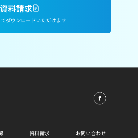
資料請求
料でダウンロードいただけます
報
資料請求
お問い合わせ