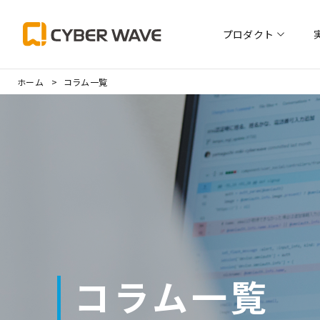
プロダクト
会社情報トッ
ホーム
コラム一覧
コラム一覧