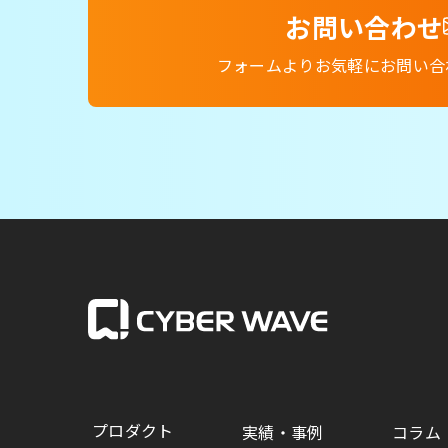
お問い合わせ
フォームよりお気軽にお問い合
プロダクト
実績・事例
コラム