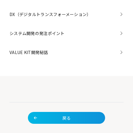
DX（デジタルトランスフォーメーション）
システム開発の発注ポイント
VALUE KIT開発秘話
戻る