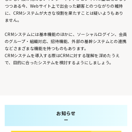
つつある今、Webサイト上で出会った顧客とのつながりの維持
に、CRMシステムが大きな役割を果たすことは疑いようもあり
ません。
CRMシステムには基本機能のほかに、ソーシャルログイン、会員
のグループ・組織対応、招待機能、外部の基幹システムとの連携
などさまざまな機能を持つものもあります。
CRMシステムを導入する際はCRMに対する理解を深めたうえ
で、目的に合ったシステムを検討するようにしましょう。
お知らせ