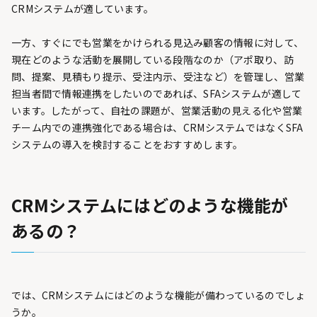
CRMシステムが適しています。
一方、すぐにでも営業をかけられる見込み顧客の情報に対して、
現在どのような活動を展開している段階なのか（アポ取り、訪
問、提案、見積もり提示、受注内示、受注など）を管理し、営業
担当者間で情報連携をしたいのであれば、SFAシステムが適して
います。したがって、自社の課題が、営業活動の見える化や営業
チーム内での連携強化である場合は、CRMシステムではなくSFA
システムの導入を検討することをおすすめします。
CRMシステムにはどのような機能が
あるの？
では、CRMシステムにはどのような機能が備わっているのでしょ
うか。