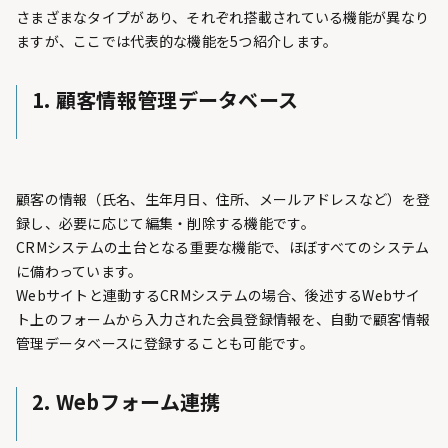
さまざまなタイプがあり、それぞれ搭載されている機能が異なり
ますが、ここでは代表的な機能を5つ紹介します。
1. 顧客情報管理データベース
顧客の情報（氏名、生年月日、住所、メールアドレスなど）を登
録し、必要に応じて編集・削除する機能です。
CRMシステムの土台となる重要な機能で、ほぼすべてのシステム
に備わっています。
Webサイトと連動するCRMシステムの場合、後述するWebサイ
ト上のフォームから入力された会員登録情報を、自動で顧客情報
管理データベースに登録することも可能です。
2. Webフォーム連携