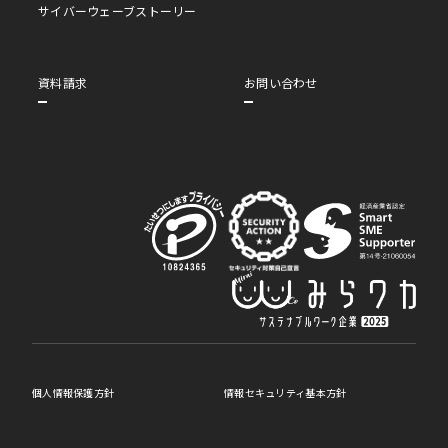
サイバーウェーブストーリー
資料請求
お問い合わせ
個人情報保護方針
情報セキュリティ基本方針