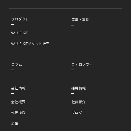
プロダクト
実績・事例
VALUE KIT
VALUE KITチケット販売
コラム
フィロソフィ
会社情報
採用情報
会社概要
社員紹介
代表挨拶
ブログ
沿革