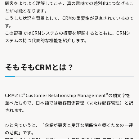
顧客をよりよく理解してこそ、真の意味での差別化につなげるこ
とが可能となります。
こうした状況を背景として、CRMの重要性が見直されているので
す。
この記事ではCRMシステムの概要を解説するとともに、CRMシ
ステムの持つ代表的な機能を紹介します。
そもそもCRMとは？
CRMとは“Customer Relationship Management”の頭文字を
並べたもので、日本語では顧客関係管理（または顧客管理）と訳
されます。
ひと言でいうと、「企業が顧客と良好な関係性を築くための一連
の活動」です。