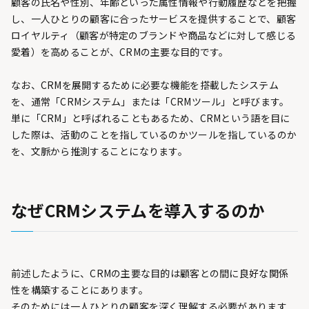
顧客の氏名や性別、年齢といった属性情報や行動履歴などを把握
し、一人ひとりの顧客に合ったサービスを提供することで、顧客
ロイヤルティ（顧客が特定のブランドや商品などに対して感じる
愛着）を高めることが、CRMの主要な目的です。
なお、CRMを展開するために必要な機能を搭載したシステム
を、通常「CRMシステム」または「CRMツール」と呼びます。
単に「CRM」と呼ばれることもあるため、CRMという語を目に
した際は、活動のことを指しているのかツールを指しているのか
を、文脈から推測することになります。
なぜCRMシステムを導入するのか
前述したように、CRMの主要な目的は顧客との間に良好な関係
性を構築することにあります。
そのためには一人ひとりの顧客を深く理解する必要があります