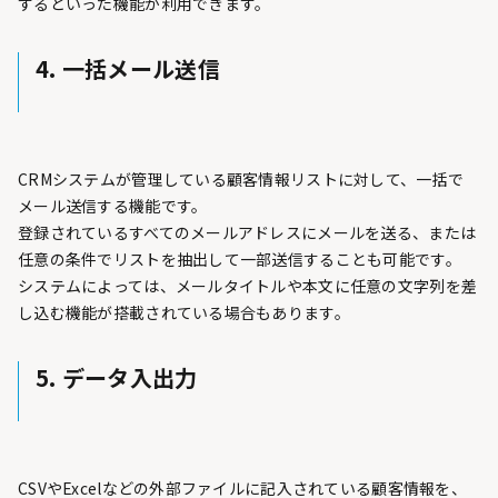
するといった機能が利用できます。
4. 一括メール送信
CRMシステムが管理している顧客情報リストに対して、一括で
メール送信する機能です。
登録されているすべてのメールアドレスにメールを送る、または
任意の条件でリストを抽出して一部送信することも可能です。
システムによっては、メールタイトルや本文に任意の文字列を差
し込む機能が搭載されている場合もあります。
5. データ入出力
CSVやExcelなどの外部ファイルに記入されている顧客情報を、