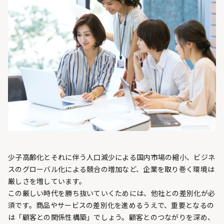
少子高齢化とそれに伴う人口減少による国内市場の縮小、ビジネ
スのグローバル化による競合の増加など、企業を取り巻く環境は
厳しさを増しています。
この厳しい時代を勝ち抜いていくためには、他社との差別化が必
須です。商品やサービスの差別化を進めるうえで、重要となるの
は「顧客との関係性構築」でしょう。顧客とのつながりを深め、