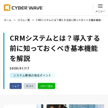
ホーム
コラム一覧
CRMシステムとは？導入する前に知っておくべき基本機能を解説
CRMシステムとは？導入する
前に知っておくべき基本機能
を解説
2020/01/17
システム開発の発注ポイント
シェア
ポスト
LINEで送る