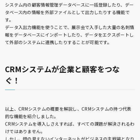
システム内の顧客情報管理データベースに一括登録したり、デー
タベース内の情報を外部ファイルとして出力したりする機能で
す。
データ入出力機能を使うことで、展示会で入手した大量の名刺情
報をデータベースにインポートしたり、データをエクスポートし
て外部のシステムに連携したりすることが可能です。
CRMシステムが企業と顧客をつな
ぐ！
以上、CRMシステムの概要を解説し、CRMシステムの持つ代表
的な機能を紹介しました。
CRMシステムを導入しさえすれば、すべての課題が解決されるわ
けではありません。
しかし、顔の見えないインターネットがビジネスの主戦場となり