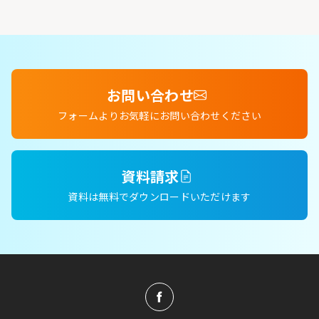
お問い合わせ
フォームよりお気軽にお問い合わせください
資料請求
資料は無料でダウンロードいただけます