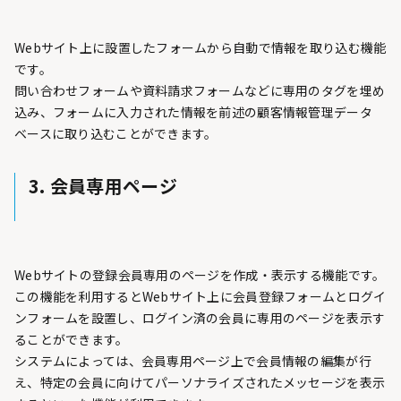
Webサイト上に設置したフォームから自動で情報を取り込む機能
です。
問い合わせフォームや資料請求フォームなどに専用のタグを埋め
込み、フォームに入力された情報を前述の顧客情報管理データ
ベースに取り込むことができます。
3. 会員専用ページ
Webサイトの登録会員専用のページを作成・表示する機能です。
この機能を利用するとWebサイト上に会員登録フォームとログイ
ンフォームを設置し、ログイン済の会員に専用のページを表示す
ることができます。
システムによっては、会員専用ページ上で会員情報の編集が行
え、特定の会員に向けてパーソナライズされたメッセージを表示