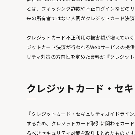
とは、フィッシング詐欺や不正ログインなどのサ
来の所有者ではない人間がクレジットカード決済
クレジットカード不正利用の被害額が増えていく
ジットカード決済が行われるWebサービスの提
リティ対策の方向性を定めた資料が『クレジット
クレジットカード・セキ
『クレジットカード・セキュリティガイドライン
するため、クレジットカード取引に関わるカード
るべきセキュリティ対策を取りまとめたものです