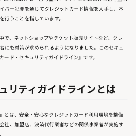
イバー犯罪を通じてクレジットカード情報を入手し、本
を行うことを指しています。
中で、ネットショップやチケット販売サイトなど、クレ
供者にも対策が求められるようになりました。このセキュ
カード・セキュリティガイドライン』です。
ュリティガイドラインとは
』とは、安全・安心なクレジットカード利用環境を整備
会社、加盟店、決済代行業者などの関係事業者が実施す
。