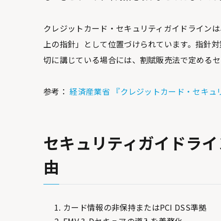
クレジットカード・セキュリティガイドラインは
上の指針」として位置づけられています。指針対
切に講じている場合には、割賦販売法で定めるセ
参考：
経済産業省 『クレジットカード・セキュ
セキュリティガイドライン
由
カード情報の非保持またはPCI DSS準拠