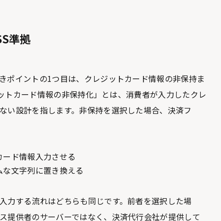
SS準拠
きポイントの1つ目は、クレジットカード情報の非保持ま
レジットカード情報の非保持化」とは、消費者が入力したクレ
ない設計を指します。非保持を選択した場合、決済フ
カード情報入力させる
ムな文字列に置き換える
入力する流れはどちらも同じです。前者を選択した場
ス提供者のサーバーではなく、決済代行会社が提供して