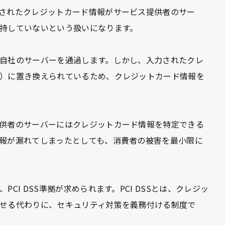
されたクレジットカード情報がサービス提供者のサー
持していないという扱いになります。
自社のサーバーを通過します。しかし、入力されたクレ
）に置き換えられているため、クレジットカード情報を
供者のサーバーにはクレジットカード情報を特定できる
報が漏れてしまったとしても、消費者の被害を最小限に
I DSS準拠が求められます。PCI DSSとは、クレジッ
せる代わりに、セキュリティ対策を義務付ける制度で