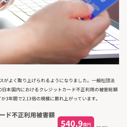
スがよく取り上げられるようになりました。一般社団法
年の日本国内におけるクレジットカード不正利用の被害総額
、わずか3年間で2.13倍の規模に膨れ上がっています。