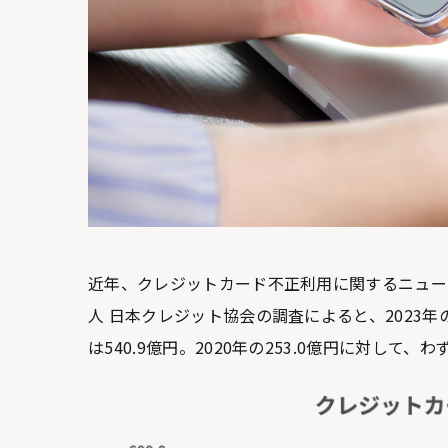
近年、クレジットカード不正利用に関するニュー
人 日本クレジット協会の調査によると、2023
は540.9億円。2020年の253.0億円に対して