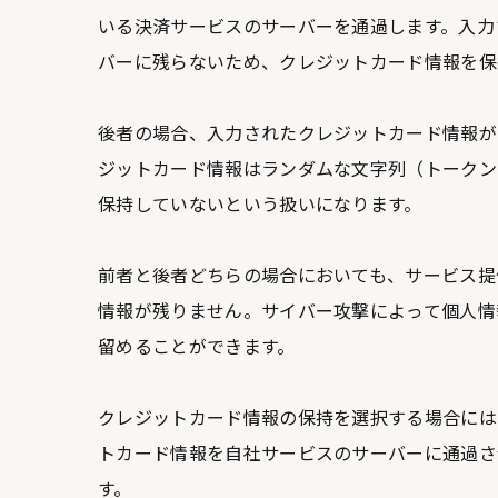
いる決済サービスのサーバーを通過します。入力
バーに残らないため、クレジットカード情報を保
後者の場合、入力されたクレジットカード情報が
ジットカード情報はランダムな文字列（トークン
保持していないという扱いになります。
前者と後者どちらの場合においても、サービス提
情報が残りません。サイバー攻撃によって個人情
留めることができます。
クレジットカード情報の保持を選択する場合には、PC
トカード情報を自社サービスのサーバーに通過さ
す。