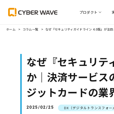
プロダクト
会社情報トッ
ホーム
コラム一覧
なぜ『セキュリティガイドライン 4.0版』が
なぜ『セキュリティ
か｜決済サービス
ジットカードの業
2025/02/25
DX（デジタルトランスフォー