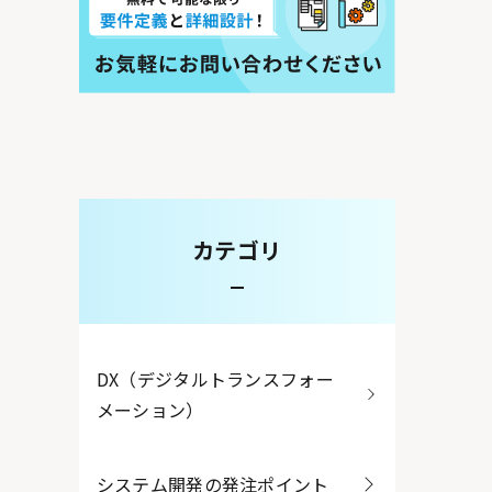
カテゴリ
DX（デジタルトランスフォー
メーション）
システム開発の発注ポイント