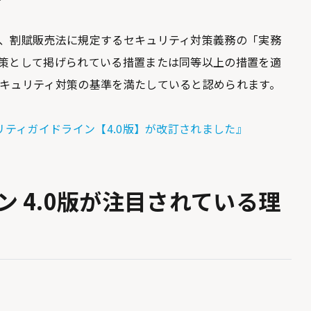
、割賦販売法に規定するセキュリティ対策義務の「実務
策として掲げられている措置または同等以上の措置を適
キュリティ対策の基準を満たしていると認められます。
リティガイドライン【4.0版】が改訂されました』
 4.0版が注目されている理