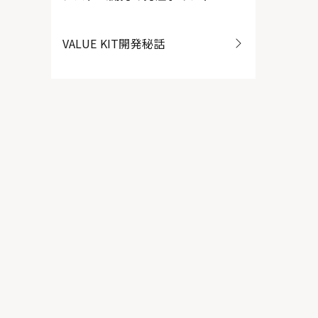
VALUE KIT開発秘話